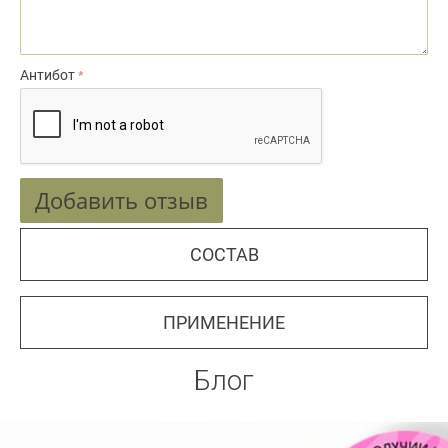
Антибот
Добавить отзыв
СОСТАВ
ПРИМЕНЕНИЕ
Блог