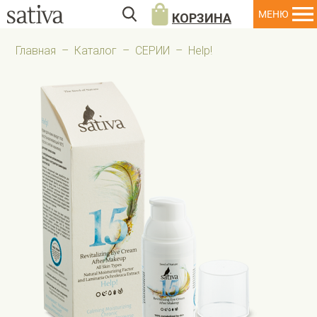
КОРЗИНА
Главная
–
Каталог
–
СЕРИИ
–
Help!