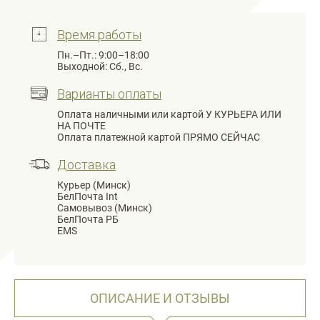
Время работы
Пн.–Пт.: 9:00–18:00
Выходной: Сб., Вс.
Варианты оплаты
Оплата наличными или картой У КУРЬЕРА ИЛИ
НА ПОЧТЕ
Оплата платежной картой ПРЯМО СЕЙЧАС
Доставка
Курьер (Минск)
БелПочта Int
Самовывоз (Минск)
БелПочта РБ
EMS
ОПИСАНИЕ И ОТЗЫВЫ