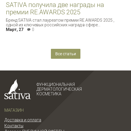
SATIVA получила две награды на
премии RE.AWARDS 2025
Бренд SATIVA стал лауреатом премии RE.AWARDS 2025 ,
одной из ключевых российских наград в сфере...
Март, 27
0
Все статьи
ФУНКЦИОНАЛЬНАЯ
ДЕРМАТОЛОГИЧЕСКАЯ
КОСМЕТИКА
МАГАЗИН
Доставка и оплата
Контакты