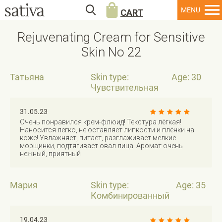
CART
Rejuvenating Cream for Sensitive
Skin No 22
Татьяна
Skin type:
Age: 30
Чувствительная
31.05.23
Очень понравился крем-флюид! Текстура лёгкая!
Наносится легко, не оставляет липкости и плёнки на
коже! Увлажняет, питает, разглаживает мелкие
морщинки, подтягивает овал лица. Аромат очень
нежный, приятный
Мария
Skin type:
Age: 35
Комбинированный
19.04.23